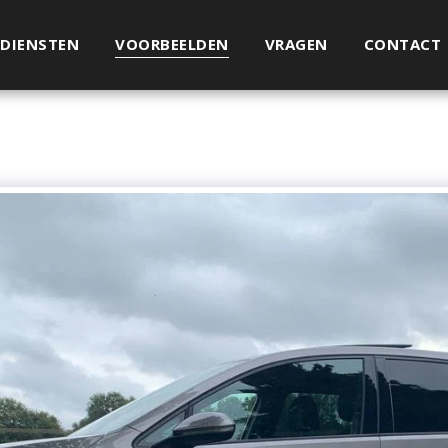
DIENSTEN
VOORBEELDEN
VRAGEN
CONTACT