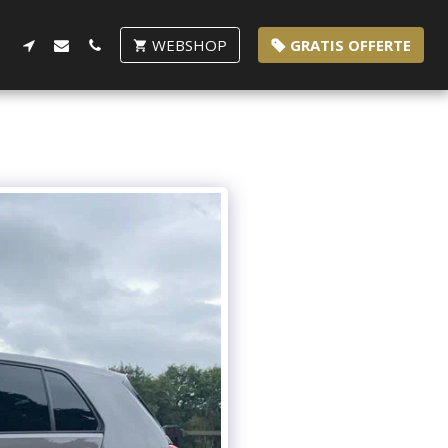
WEBSHOP
GRATIS OFFERTE